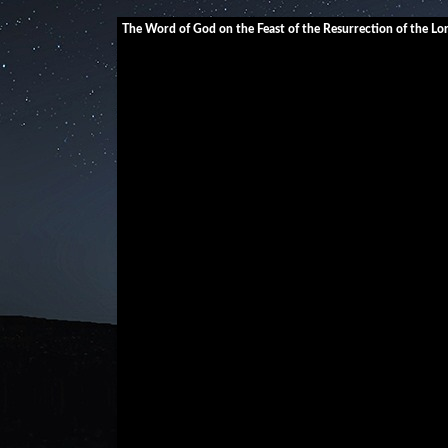
The Word of God on the Feast of the Resurrection of the Lo