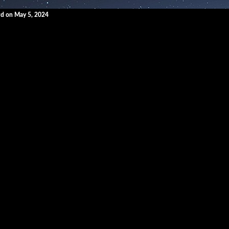
rd on May 5, 2024