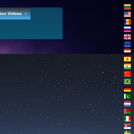
ion Videos