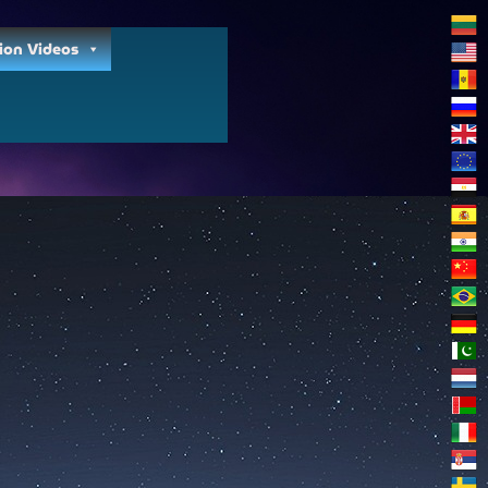
ion Videos