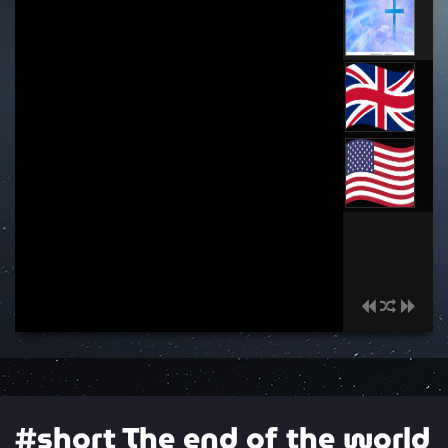
말씀에서 발췌
00:00
#short The end of the world