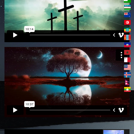
2024년 3월 24일 정교회 대사순 첫 주일의 하느님