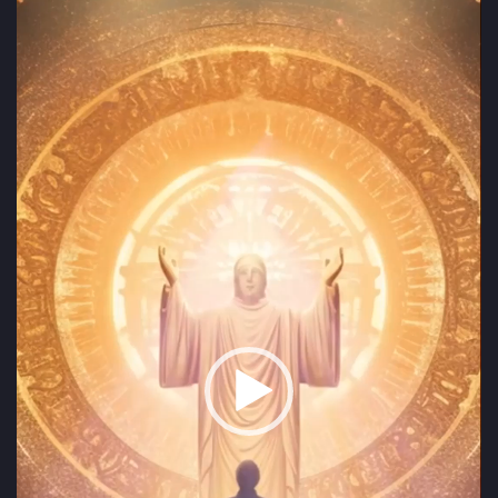
Player