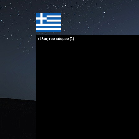
τέλος του κόσμου (1)