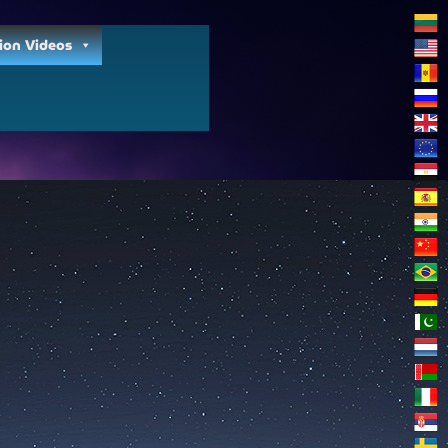
ion Videos